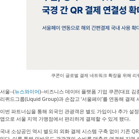
쿠콘이 글로벌 결제 네트워크 확장을 위해 
서울--(
뉴스와이어
)--비즈니스 데이터 플랫폼 기업 쿠콘(대표 김종
리퀴드그룹(Liquid Group)과 손잡고 ‘서울페이’를 연동해 결
이번 파트너십을 통해 외국인 관광객은 별도 가입이나 추가 설정 없
앱으로 서울 지역 가맹점에서 편리하게 결제할 수 있게 됐다.
국내 소상공인 역시 별도의 외화 결제 시스템 구축 없이 기존 
있다. 이를 통해 인바운드 관광객의 소비를 매출로 연결해 지역 