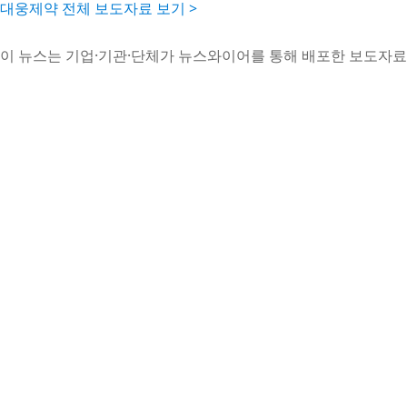
대웅제약 전체 보도자료 보기 >
이 뉴스는 기업·기관·단체가 뉴스와이어를 통해 배포한 보도자