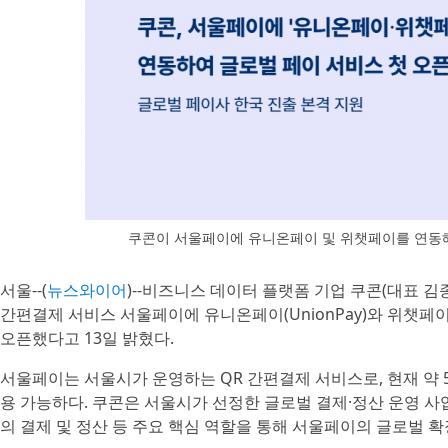
쿠콘이 서울페이에 유니온페이 및 위챗페이를 연동
서울--(
뉴스와이어
)--비즈니스 데이터 플랫폼 기업 쿠콘(대표 김종
간편결제 서비스 서울페이에 유니온페이(UnionPay)와 위챗페이(
오픈했다고 13일 밝혔다.
서울페이는 서울시가 운영하는 QR 간편결제 서비스로, 현재 약 
용 가능하다. 쿠콘은 서울시가 선정한 글로벌 결제·정산 운영 
의 결제 및 정산 등 주요 핵심 역할을 통해 서울페이의 글로벌 