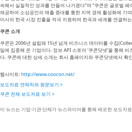
속해서 실질적인 성과를 만들어 나가겠다”며 “쿠콘은 글로벌 페
제공하여 소상공인의 매출 증대를 통한 지역 경제 활성화에 기여
이사의 한국 시장 진출을 적극 지원하며 한국과 세계를 연결하는
쿠콘 소개
쿠콘은 2006년 설립돼 15년 넘게 비즈니스 데이터를 수집(Collect)
일에 집중해 온 기업이다. 정보 API 스토어 ‘쿠콘닷넷’을 통해 
다. 쿠콘에 대한 상세 소개는 회사 홈페이지와 쿠콘닷넷에서 확인
웹사이트:
http://www.coocon.net/
보도자료 연락처와 원문보기 >
쿠콘 전체 보도자료 보기 >
이 뉴스는 기업·기관·단체가 뉴스와이어를 통해 배포한 보도자