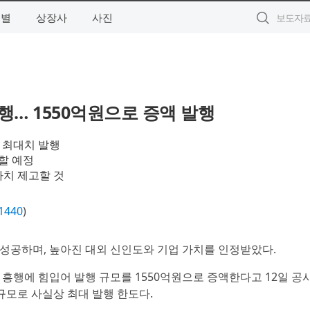
역별
상장사
사진
행… 1550억원으로 증액 발행
 최대치 발행
할 예정
가치 제고할 것
1440
)
 성공하며, 높아진 대외 신인도와 기업 가치를 인정받았다.
흥행에 힘입어 발행 규모를 1550억원으로 증액한다고 12일 공
 규모로 사실상 최대 발행 한도다.