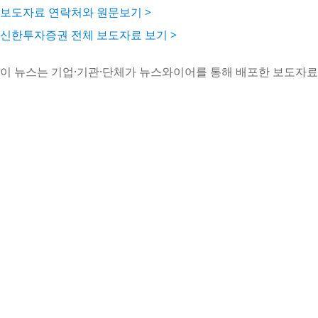
보도자료 연락처와 원문보기 >
신한투자증권 전체 보도자료 보기 >
이 뉴스는 기업·기관·단체가 뉴스와이어를 통해 배포한 보도자