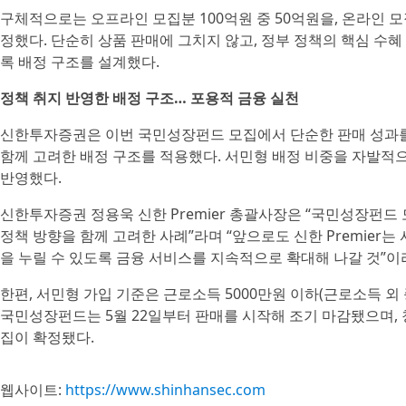
구체적으로는 오프라인 모집분 100억원 중 50억원을, 온라인 모
정했다. 단순히 상품 판매에 그치지 않고, 정부 정책의 핵심 수혜
록 배정 구조를 설계했다.
정책 취지 반영한 배정 구조… 포용적 금융 실천
신한투자증권은 이번 국민성장펀드 모집에서 단순한 판매 성과를 
함께 고려한 배정 구조를 적용했다. 서민형 배정 비중을 자발
반영했다.
신한투자증권 정용욱 신한 Premier 총괄사장은 “국민성장펀드
정책 방향을 함께 고려한 사례”라며 “앞으로도 신한 Premier
을 누릴 수 있도록 금융 서비스를 지속적으로 확대해 나갈 것”이
한편, 서민형 가입 기준은 근로소득 5000만원 이하(근로소득 외 
국민성장펀드는 5월 22일부터 판매를 시작해 조기 마감됐으며, 청
집이 확정됐다.
웹사이트:
https://www.shinhansec.com