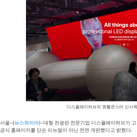
디스플레이허브의 젠틀몬스터 신사옥 ‘
서울--(
뉴스와이어
)--대형 전광판 전문기업 디스플레이허브가 
공식 홈페이지를 단순 리뉴얼이 아닌 전면 개편했다고 밝혔다.