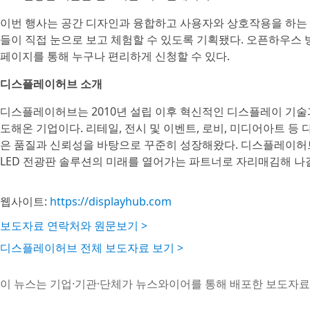
이번 행사는 공간 디자인과 융합하고 사용자와 상호작용을 하는 ‘
들이 직접 눈으로 보고 체험할 수 있도록 기획됐다. 오픈하우스
페이지를 통해 누구나 편리하게 신청할 수 있다.
디스플레이허브 소개
디스플레이허브는 2010년 설립 이후 혁신적인 디스플레이 기술과
도해온 기업이다. 리테일, 전시 및 이벤트, 로비, 미디어아트 등
은 품질과 신뢰성을 바탕으로 꾸준히 성장해왔다. 디스플레이허
LED 전광판 솔루션의 미래를 열어가는 파트너로 자리매김해 나
웹사이트:
https://displayhub.com
보도자료 연락처와 원문보기 >
디스플레이허브 전체 보도자료 보기 >
이 뉴스는 기업·기관·단체가 뉴스와이어를 통해 배포한 보도자