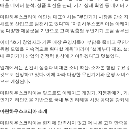
매출 데이터 분석, 상품 회전율 관리, 기기 상태 확인 등 데이터
마린하우스코리아 이민성 대표이사는 “무인기기 시장은 단순 
새로운 산업으로 발전하고 있다”며 “마린하우스코리아는 아케이드
등 다양한 제품군을 기반으로 고객 맞춤형 무인기기 토탈 솔루션
이어 “초기 창업자와 기존 매장 운영자들이 부담을 줄이고 무인기
원형 모델을 지속적으로 확대할 계획”이라며 “설계부터 제조, 
내 무인기기 산업의 경쟁력 향상에 기여하겠다”고 덧붙였다.
업계에서는 인건비 상승과 비대면 소비 확산, 소자본 창업 수요 
것으로 전망하고 있다. 이에 따라 다양한 무인기기와 운영 서비
으로 예상된다.
마린하우스코리아는 앞으로도 아케이드 게임기, 자동판매기, 가챠
인기기 라인업을 기반으로 국내 무인 리테일 시장 공략을 강화해
마린하우스코리아 소개
마린하우스코리아는 현재에 만족하지 않고 더 나은 고객 만족을 