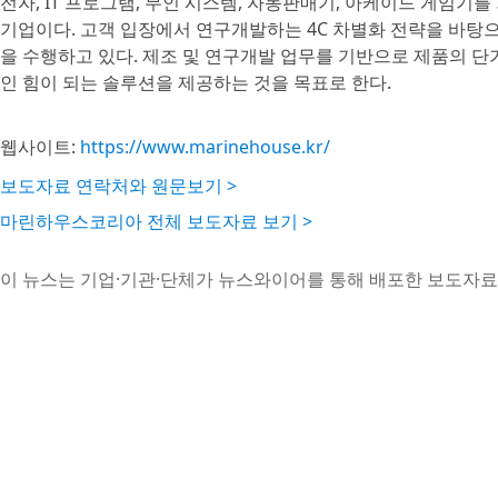
전자, IT 프로그램, 무인 시스템, 자동판매기, 아케이드 게임기
기업이다. 고객 입장에서 연구개발하는 4C 차별화 전략을 바탕
을 수행하고 있다. 제조 및 연구개발 업무를 기반으로 제품의 단
인 힘이 되는 솔루션을 제공하는 것을 목표로 한다.
웹사이트:
https://www.marinehouse.kr/
보도자료 연락처와 원문보기 >
마린하우스코리아 전체 보도자료 보기 >
이 뉴스는 기업·기관·단체가 뉴스와이어를 통해 배포한 보도자