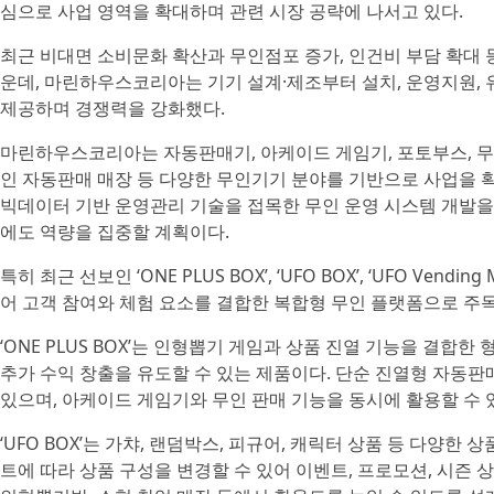
심으로 사업 영역을 확대하며 관련 시장 공략에 나서고 있다.
최근 비대면 소비문화 확산과 무인점포 증가, 인건비 부담 확대 
운데, 마린하우스코리아는 기기 설계·제조부터 설치, 운영지원
제공하며 경쟁력을 강화했다.
마린하우스코리아는 자동판매기, 아케이드 게임기, 포토부스, 무인
인 자동판매 매장 등 다양한 무인기기 분야를 기반으로 사업을 확장하
빅데이터 기반 운영관리 기술을 접목한 무인 운영 시스템 개발을
에도 역량을 집중할 계획이다.
특히 최근 선보인 ‘ONE PLUS BOX’, ‘UFO BOX’, ‘UFO Ven
어 고객 참여와 체험 요소를 결합한 복합형 무인 플랫폼으로 주목
‘ONE PLUS BOX’는 인형뽑기 게임과 상품 진열 기능을 결합
추가 수익 창출을 유도할 수 있는 제품이다. 단순 진열형 자동판
있으며, 아케이드 게임기와 무인 판매 기능을 동시에 활용할 수 
‘UFO BOX’는 가챠, 랜덤박스, 피규어, 캐릭터 상품 등 다양한
트에 따라 상품 구성을 변경할 수 있어 이벤트, 프로모션, 시즌 