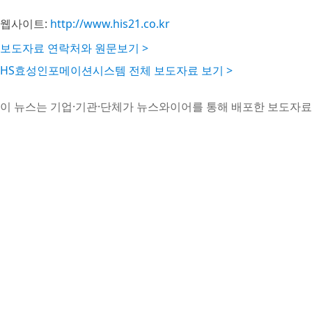
웹사이트:
http://www.his21.co.kr
보도자료 연락처와 원문보기 >
HS효성인포메이션시스템 전체 보도자료 보기 >
이 뉴스는 기업·기관·단체가 뉴스와이어를 통해 배포한 보도자