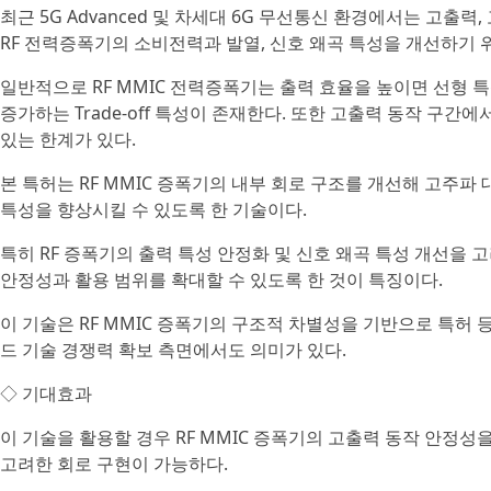
최근 5G Advanced 및 차세대 6G 무선통신 환경에서는 고출
RF 전력증폭기의 소비전력과 발열, 신호 왜곡 특성을 개선하기 
일반적으로 RF MMIC 전력증폭기는 출력 효율을 높이면 선형 
증가하는 Trade-off 특성이 존재한다. 또한 고출력 동작 구간
있는 한계가 있다.
본 특허는 RF MMIC 증폭기의 내부 회로 구조를 개선해 고주
특성을 향상시킬 수 있도록 한 기술이다.
특히 RF 증폭기의 출력 특성 안정화 및 신호 왜곡 특성 개선을 
안정성과 활용 범위를 확대할 수 있도록 한 것이 특징이다.
이 기술은 RF MMIC 증폭기의 구조적 차별성을 기반으로 특허
드 기술 경쟁력 확보 측면에서도 의미가 있다.
◇ 기대효과
이 기술을 활용할 경우 RF MMIC 증폭기의 고출력 동작 안정성
고려한 회로 구현이 가능하다.