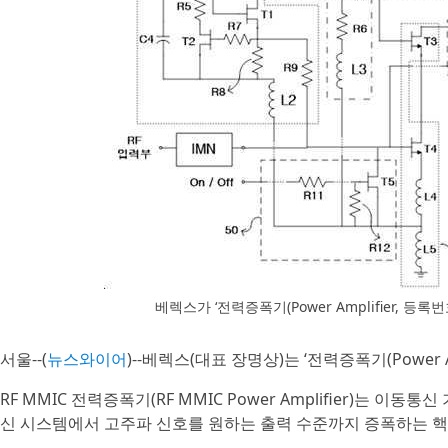
베렉스가 ‘전력증폭기(Power Amplifier, 등록번
서울--(
뉴스와이어
)--베렉스(대표 장명상)는 ‘전력증폭기(Power 
RF MMIC 전력증폭기(RF MMIC Power Amplifier)는 이
신 시스템에서 고주파 신호를 원하는 출력 수준까지 증폭하는 핵