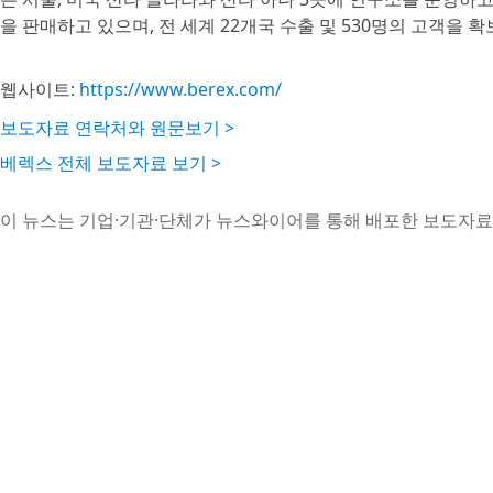
을 판매하고 있으며, 전 세계 22개국 수출 및 530명의 고객을 
웹사이트:
https://www.berex.com/
보도자료 연락처와 원문보기 >
베렉스 전체 보도자료 보기 >
이 뉴스는 기업·기관·단체가 뉴스와이어를 통해 배포한 보도자