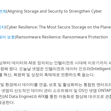
연계
(Aligning Storage and Security to Strengthen Cyber
리지
(Cyber Resilience: The Most Secure Storage on the Plane
웨어 보호
(Ransomware Resilience: Ransomware Protection
상부터 데이터와 AI로 정의되는 인텔리전트 시대에 이르기까지 
 왔다. 오늘날 넷앱은 인텔리전트 데이터 인프라(Intelligent
 데이터를 혁신, 복원력 및 성장의 촉매제로 전환하도록 돕는다.
 및 환경에서 데이터를 연결, 보호 및 활성화하는 통합된 엔터프
 넷앱의 선도적인 데이터 관리 소프트웨어 및 OS인 넷앱 ONTA
I Data Engine)과 AFX를 통한 자동화로 향상돼 대규모로 관
 제공한다.