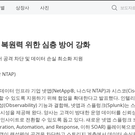
역별
상장사
사진
 복원력 위한 심층 방어 강화
어 공격 차단 및 데이터 손실 최소화 지원
NTAP)
데이터 인프라 기업 넷앱(NetApp®, 나스닥 NTAP)과 시스코(Cisc
화할 수 있도록 지원하기 위해 협업을 확대한다고 발표했다. 인텔
servability) 기능과 결합해, 넷앱과 스플렁크(Splunk)는 
시성을 제공해 왔다. 양사는 고객이 방대한 운영 데이터를 신뢰성
 인사이트로 전환할 수 있도록 돕고 있다. 새로운 넷앱 스플렁크 
tion, Automation, and Response, 이하 SOAR) 플레이북으
고객이 랜섬웨어 공격을 차단하고 스토리지 계층에서 데이터 손실