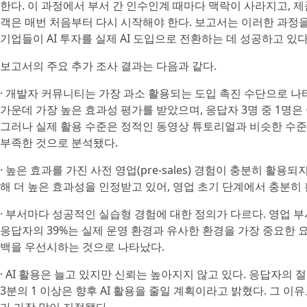
한다. 이 과정에서 부서 간 인수인계 때마다 맥락이 사라지고, 제
객은 매번 처음부터 다시 시작해야 한다. 보고서는 이러한 과정
기업들이 AI 투자를 실제 AI 도입으로 전환하는 데 성공하고 있
보고서의 주요 추가 조사 결과는 다음과 같다.
· 개발자 커뮤니티는 가장 과소 활용되는 도입 촉진 수단으로 나
가운데 가장 높은 효과성 평가를 받았으며, 응답자 3명 중 1명은
그러나 실제 활용 수준은 정적인 동영상 튜토리얼과 비슷한 수준
부족한 것으로 분석됐다.
· 높은 효과를 가진 사전 영업(pre-sales) 경험이 충분히 활용
해 더 높은 효과성을 인정받고 있어, 영업 초기 단계에서 충분히
· 부서마다 성공적인 실습형 경험에 대한 정의가 다르다. 영업 
응답자의 39%는 실제 운영 환경과 유사한 환경을 가장 중요한 
백을 우선시하는 것으로 나타났다.
· AI 활용은 늘고 있지만 신뢰는 높아지지 않고 있다. 응답자의 
3분의 1 이상은 향후 AI 활용을 줄일 계획이라고 밝혔다. 그 