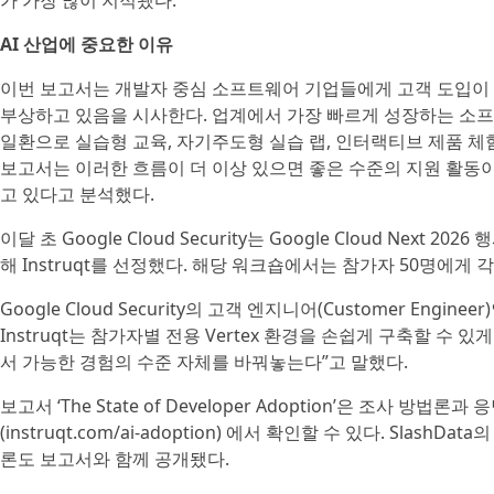
가 가장 많이 지적됐다.
AI 산업에 중요한 이유
이번 보고서는 개발자 중심 소프트웨어 기업들에게 고객 도입이
부상하고 있음을 시사한다. 업계에서 가장 빠르게 성장하는 소
일환으로 실습형 교육, 자기주도형 실습 랩, 인터랙티브 제품 체험
보고서는 이러한 흐름이 더 이상 있으면 좋은 수준의 지원 활동이
고 있다고 분석했다.
이달 초 Google Cloud Security는 Google Cloud Next 2
해 Instruqt를 선정했다. 해당 워크숍에서는 참가자 50명에게 각각
Google Cloud Security의 고객 엔지니어(Customer Engineer
Instruqt는 참가자별 전용 Vertex 환경을 손쉽게 구축할 수
서 가능한 경험의 수준 자체를 바꿔놓는다”고 말했다.
보고서 ‘The State of Developer Adoption’은 조사 방법
(instruqt.com/ai-adoption) 에서 확인할 수 있다. Sla
론도 보고서와 함께 공개됐다.