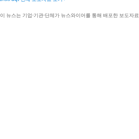
이 뉴스는 기업·기관·단체가 뉴스와이어를 통해 배포한 보도자