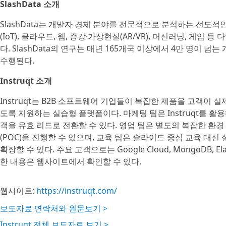
SlashData 소개
SlashData는 개발자 경제 분야를 전문적으로 분석하는 선도적
(IoT), 클라우드, 웹, 증강·가상현실(AR/VR), 머신러닝, 게임
다. SlashData의 연구는 매년 165개국 이상에서 4만 명이
수행된다.
Instruqt 소개
Instruqt는 B2B 소프트웨어 기업들이 복잡한 제품을 고객이 
도록 지원하는 실습형 플랫폼이다. 마케팅 팀은 Instruqt를 
객을 유효 리드로 전환할 수 있다. 영업 팀은 별도의 복잡한 환경
(POC)을 진행할 수 있으며, 교육 팀은 슬라이드 중심 교육 대
확장할 수 있다. 주요 고객으로는 Google Cloud, MongoDB, Elasti
한 내용은 웹사이트에서 확인할 수 있다.
웹사이트:
https://instruqt.com/
보도자료 연락처와 원문보기 >
Instruqt 전체 보도자료 보기 >