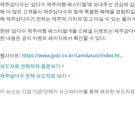
제주삼다수는 ‘삼다수 제주여행 페스티벌’에 보내주신 관심에 감사
해 더 많은 고객들이 제주삼다수와 함께 특별한 혜택을 경험하길 
해 제주삼다수가 전하는 제주의 가치와 믿고 마실 수 있는 물의
한편 ‘삼다수 제주여행 페스티벌’ 6월 스페셜 이벤트는 제주삼다
한 내용은 공식 이벤트 페이지에서 확인할 수 있다.
웹사이트:
https://www.jpdc.co.kr/samdasoo/index.ht...
보도자료 연락처와 원문보기 >
제주삼다수 전체 보도자료 보기 >
이 뉴스는 기업·기관·단체가 뉴스와이어를 통해 배포한 보도자