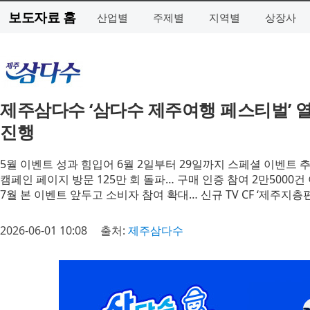
보도자료 홈
산업별
주제별
지역별
상장사
제주삼다수 ‘삼다수 제주여행 페스티벌’ 
진행
5월 이벤트 성과 힘입어 6월 2일부터 29일까지 스페셜 이벤트 
캠페인 페이지 방문 125만 회 돌파… 구매 인증 참여 2만5000건
7월 본 이벤트 앞두고 소비자 참여 확대… 신규 TV CF ‘제주지층
2026-06-01 10:08
출처:
제주삼다수