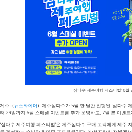
‘삼다수 제주여행 페스티벌’ 6월
제주--(
뉴스와이어
)--제주삼다수가 5월 한 달간 진행된 ‘삼다수
터 29일까지 6월 스페셜 이벤트를 추가 운영하고, 7월 본 이벤
‘삼다수 제주여행 페스티벌’은 제주삼다수 구매 고객에게 제주 지
를 제공하는 소비자 참여형 프로모션이다. 온·오프라인 채널에서