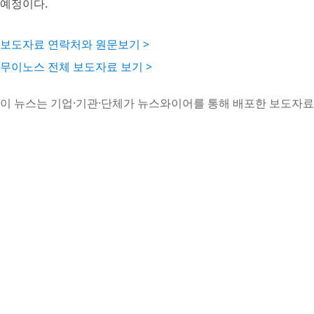
예정이다.
보도자료 연락처와 원문보기 >
무이노스 전체 보도자료 보기 >
이 뉴스는 기업·기관·단체가 뉴스와이어를 통해 배포한 보도자