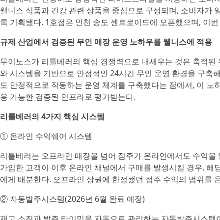
웰니스 식품과 건강 관련 상품을 중심으로 구성되며, 소비자가 
록 기획됐다. 1호점은 인천 송도 센트로이드에 오픈했으며, 이번
규제 산업에서 검증된 무인 매장 운영 노하우를 웰니스에 적용
무이노스가 리틀베러의 핵심 경쟁력으로 내세우는 것은 축적된 
와 시스템을 기반으로 안정적인 24시간 무인 운영 환경을 구축해
도 안정적으로 작동하는 운영 체계를 구축했다는 점에서, 이 노
용 가능한 검증된 인프라로 평가받는다.
리틀베러의 4가지 핵심 시스템
① 온라인 수익쉐어 시스템
리틀베러는 오프라인 매장을 넘어 점주가 온라인에서도 수익을 
가입한 고객이 이후 온라인 채널에서 구매를 발생시킬 경우, 해
에게 배분한다. 오프라인 상권에 한정됐던 점주 수익의 범위를 
② 자동발주시스템(2026년 6월 완료 예정)
재고 소진과 발주 타이밍을 자동으로 관리하는 자동발주시스템이 2