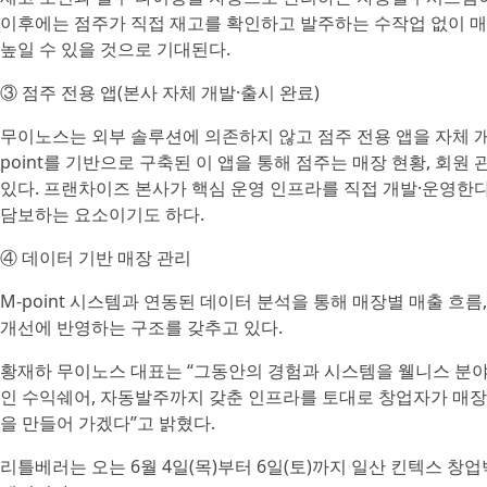
이후에는 점주가 직접 재고를 확인하고 발주하는 수작업 없이 매
높일 수 있을 것으로 기대된다.
③ 점주 전용 앱(본사 자체 개발·출시 완료)
무이노스는 외부 솔루션에 의존하지 않고 점주 전용 앱을 자체 개
point를 기반으로 구축된 이 앱을 통해 점주는 매장 현황, 회원
있다. 프랜차이즈 본사가 핵심 운영 인프라를 직접 개발·운영한
담보하는 요소이기도 하다.
④ 데이터 기반 매장 관리
M-point 시스템과 연동된 데이터 분석을 통해 매장별 매출 흐름
개선에 반영하는 구조를 갖추고 있다.
황재하 무이노스 대표는 “그동안의 경험과 시스템을 웰니스 분야에
인 수익쉐어, 자동발주까지 갖춘 인프라를 토대로 창업자가 매장
을 만들어 가겠다”고 밝혔다.
리틀베러는 오는 6월 4일(목)부터 6일(토)까지 일산 킨텍스 