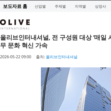
보도자료 홈
산업별
주제별
지역별
상장사
올리브인터내셔널, 전 구성원 대상 ‘매일 
무 문화 혁신 가속
2026-05-22 09:00
출처:
올리브인터내셔널