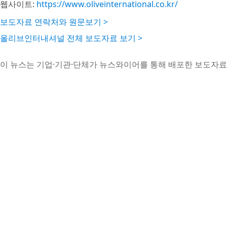
웹사이트:
https://www.oliveinternational.co.kr/
보도자료 연락처와 원문보기 >
올리브인터내셔널 전체 보도자료 보기 >
이 뉴스는 기업·기관·단체가 뉴스와이어를 통해 배포한 보도자