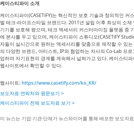
케이스티파이 소개
케이스티파이(CASETiFY)는 혁신적인 보호 기술과 창의적인 
벌 테크-라이프스타일 브랜드다. 2011년 설립 이후 최상의 소재 
기기를 보호해 왔으며, 테크 액세서리 커스터마이징 플랫폼 중 가
에 본사를 두고 있으며, 케이스티파이 스튜디오(CASETiFY Stud
자들이 실시간으로 원하는 액세서리를 맞춤으로 제작할 수 있는 
의 다양한 브랜드, 아티스트, IP와 협업하는 자사의 Co-Lab 
업하며 자기표현의 경계를 계속해서 넓혀가고 있다. 케이스티파이 
웹사이트에서 확인할 수 있다.
웹사이트:
https://www.casetify.com/ko_KR/
보도자료 연락처와 원문보기 >
케이스티파이 전체 보도자료 보기 >
이 뉴스는 기업·기관·단체가 뉴스와이어를 통해 배포한 보도자