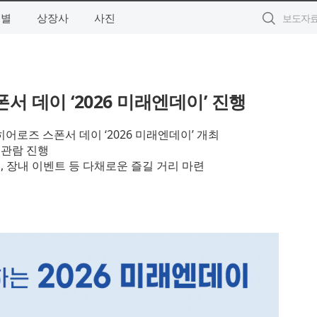
역별
상장사
사진
 데이 ‘2026 미래엔데이’ 진행
어로즈 스폰서 데이 ‘2026 미래엔데이’ 개최
 관람 진행
, 장내 이벤트 등 다채로운 즐길 거리 마련