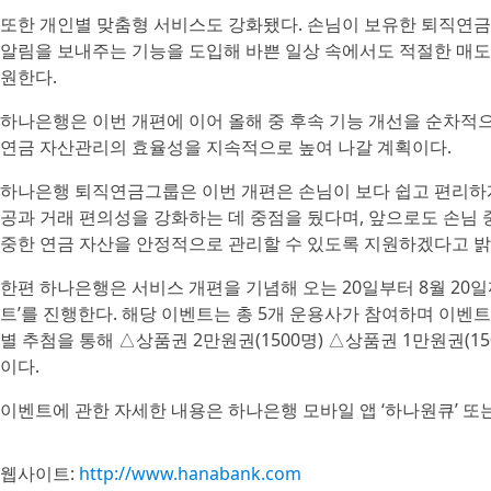
또한 개인별 맞춤형 서비스도 강화됐다. 손님이 보유한 퇴직연금 
알림을 보내주는 기능을 도입해 바쁜 일상 속에서도 적절한 매도
원한다.
하나은행은 이번 개편에 이어 올해 중 후속 기능 개선을 순차
연금 자산관리의 효율성을 지속적으로 높여 나갈 계획이다.
하나은행 퇴직연금그룹은 이번 개편은 손님이 보다 쉽고 편리하게
공과 거래 편의성을 강화하는 데 중점을 뒀다며, 앞으로도 손님
중한 연금 자산을 안정적으로 관리할 수 있도록 지원하겠다고 밝
한편 하나은행은 서비스 개편을 기념해 오는 20일부터 8월 20일
트’를 진행한다. 해당 이벤트는 총 5개 운용사가 참여하며 이벤트 
별 추첨을 통해 △상품권 2만원권(1500명) △상품권 1만원권(15
이다.
이벤트에 관한 자세한 내용은 하나은행 모바일 앱 ‘하나원큐’ 또
웹사이트:
http://www.hanabank.com