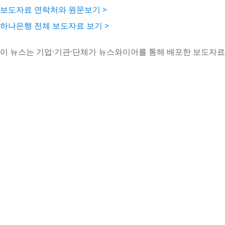
보도자료 연락처와 원문보기 >
하나은행 전체 보도자료 보기 >
이 뉴스는 기업·기관·단체가 뉴스와이어를 통해 배포한 보도자