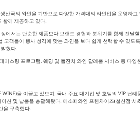
와인 생산국의 와인을 기반으로 다양한 가격대의 라인업을 운영하고
도 함께 제공하고 있다.
시장에서는 단순한 제품보다 브랜드 경험과 분위기를 함께 전달할
업 고객들이 행사 성격에 맞는 와인을 보다 쉽게 선택할 수 있도록
 밝혔다.
 테이스팅 프로그램, 웨딩 및 돌잔치 와인 답례품 서비스 등 다양
WINE)을 이끌고 있으며, 국내 주요 대기업 및 호텔의 VIP 답례품
큐레이션 및 납품을 총괄해왔다. 에소떼와인 프랜차이즈(철산점·서
반을 구축했다.