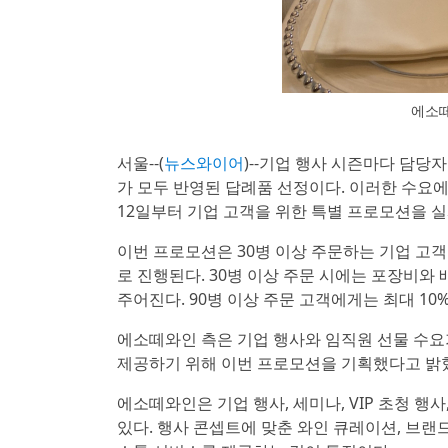
에소
서울--(
뉴스와이어
)--기업 행사 시즌마다 담당
가 모두 반영된 답례품 선정이다. 이러한 수요
12일부터 기업 고객을 위한 특별 프로모션을 
이번 프로모션은 30병 이상 주문하는 기업 고객
로 진행된다. 30병 이상 주문 시에는 포장비와 
주어진다. 90병 이상 주문 고객에게는 최대 10
에소떼와인 측은 기업 행사와 임직원 선물 수
제공하기 위해 이번 프로모션을 기획했다고 밝
에소떼와인은 기업 행사, 세미나, VIP 초청 행
있다. 행사 콘셉트에 맞춘 와인 큐레이션, 브랜드