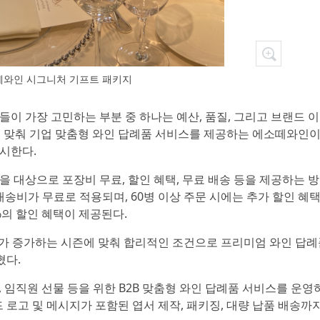
떼와인 시그니처 기프트 패키지
자들이 가장 고민하는 부분 중 하나는 예산, 품질, 그리고 브랜드 
에 맞춰 기업 맞춤형 와인 답례품 서비스를 제공하는 에소떼와인이
실시한다.
을 대상으로 포장비 무료, 할인 혜택, 무료 배송 등을 제공하는 
배송비가 무료로 적용되며, 60병 이상 주문 시에는 추가 할인 혜
%의 할인 혜택이 제공된다.
요가 증가하는 시즌에 맞춰 합리적인 조건으로 프리미엄 와인 답
혔다.
사, 임직원 선물 등을 위한 B2B 맞춤형 와인 답례품 서비스를 운영
 로고 및 메시지가 포함된 엽서 제작, 패키징, 대량 납품 배송까