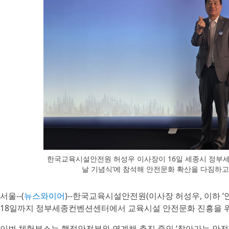
한국교육시설안전원 허성우 이사장이 16일 세종시 정부세
날 기념식’에 참석해 안전문화 확산을 다짐하고
서울--(
뉴스와이어
)--한국교육시설안전원(이사장 허성우, 이하 ‘안
18일까지 정부세종컨벤션센터에서 교육시설 안전문화 진흥을 위
이번 체험부스는 행정안전부와 연계해 추진 중인 ‘찾아가는 안전