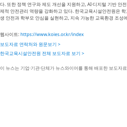
다. 또한 정책 연구와 제도 개선을 지원하고, AI·디지털 기반 안
제적 안전관리 역량을 강화하고 있다. 한국교육시설안전원은 학
생 안전과 학부모 안심을 실현하고, 지속 가능한 교육환경 조성에
웹사이트:
https://www.koies.or.kr/index
보도자료 연락처와 원문보기 >
한국교육시설안전원 전체 보도자료 보기 >
이 뉴스는 기업·기관·단체가 뉴스와이어를 통해 배포한 보도자