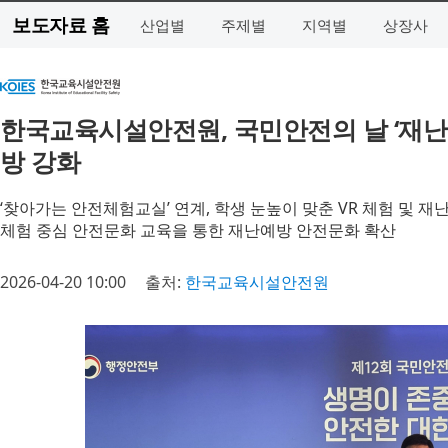
보도자료 홈
산업별
주제별
지역별
상장사
한국교육시설안전원, 국민안전의 날 ‘재난안
방 강화
‘찾아가는 안전체험교실’ 연계, 학생 눈높이 맞춘 VR 체험 및 재
체험 중심 안전문화 교육을 통한 재난예방 안전문화 확산
2026-04-20 10:00
출처:
한국교육시설안전원