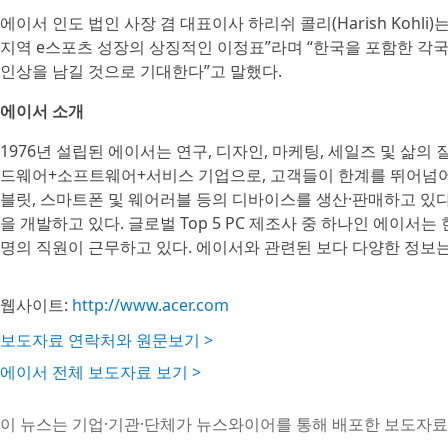
에이서 인도 법인 사장 겸 대표이사 하리쉬 콜리(Harish Kohl
지역 e스포츠 성장의 상징적인 이정표”라며 “한국을 포함한 각
인상을 남길 것으로 기대한다”고 말했다.
에이서 소개
1976년 설립된 에이서는 연구, 디자인, 마케팅, 세일즈 및 삶
드웨어+소프트웨어+서비스 기업으로, 고객들이 한계를 뛰어넘어 체
블릿, 스마트폰 및 웨어러블 등의 디바이스를 생산·판매하고 있다
을 개발하고 있다. 글로벌 Top 5 PC 제조사 중 하나인 에이서는 
명의 직원이 근무하고 있다. 에이서와 관련된 보다 다양한 정보는
웹사이트:
http://www.acer.com
보도자료 연락처와 원문보기 >
에이서 전체 보도자료 보기 >
이 뉴스는 기업·기관·단체가 뉴스와이어를 통해 배포한 보도자