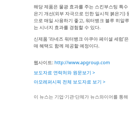
해당 제품은 물광 효과를 주는 스킨부스팅 특수 
은기 개선(외부 자극으로 인한 일시적 붉은기) 
으로 매일 사용하기 좋고, 워터뱅크 블루 히알
는 시너지 효과를 경험할 수 있다.
신제품 ‘라네즈 워터뱅크 아쿠아 페이셜 세럼’은
매 혜택도 함께 제공할 예정이다.
웹사이트:
http://www.apgroup.com
보도자료 연락처와 원문보기 >
아모레퍼시픽 전체 보도자료 보기 >
이 뉴스는 기업·기관·단체가 뉴스와이어를 통