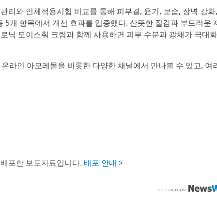
관리와 인체적용시험 비교를 통해 피부결, 윤기, 보습, 장벽 강화,
등 5개 항목에서 개선 효과를 입증했다. 산뜻한 질감과 부드러운 
루로닉 모이스춰 크림과 함께 사용하면 피부 수분과 광채가 극대
 온라인 아모레몰을 비롯한 다양한 채널에서 만나볼 수 있고, 여
해 배포한 보도자료입니다.
배포 안내 >