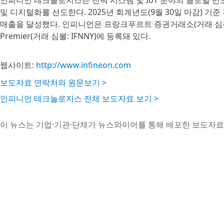
인피니언 테크놀로지스는 전력 시스템 및 IoT 분야의 글로벌 반
및 디지털화를 선도한다. 2025년 회계년도(9월 30일 마감) 기준
매출을 달성했다. 인피니언은 프랑크푸르트 증권거래소(거래 심볼: IFX
Premier(거래 심볼: IFNNY)에 등록돼 있다.
웹사이트:
http://www.infineon.com
보도자료 연락처와 원문보기 >
인피니언 테크놀로지스 전체 보도자료 보기 >
이 뉴스는 기업·기관·단체가 뉴스와이어를 통해 배포한 보도자