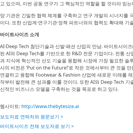
고 있으며, 이번 공동 연구가 그 핵심적인 역할을 할 것이라 믿는
양 기관은 긴밀한 협력 체계를 구축하고 연구 개발의 시너지를 
이다. 또한 산업계·연구기관·정책 파트너와의 협력도 확대해 기술
바이트사이즈 소개
AI·Deep Tech 첨단기술과 신발·패션 산업의 만남. 바이트사이즈(Bytes
된 AI와 Deep Tech를 기반으로 한 R&D 전문 기업이다. 전통 산업인 
과 지식에 혁신적인 선도 기술을 융합해 시장에 가장 필요한 솔루
사의 비전은 ‘Put on the Future!’로 작은 것에서부터 큰 것을
연결하고 융합해 Footwear & Fashion 산업에 새로운 미래를
작부터 발전해 큰 성과를 이룰 것이다. 또한 AI와 Deep Tech 기술
신적인 비즈니스 모델을 구축하는 것을 목표로 하고 있다.
웹사이트:
http://www.thebytesize.ai
보도자료 연락처와 원문보기 >
바이트사이즈 전체 보도자료 보기 >