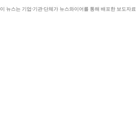
이 뉴스는 기업·기관·단체가 뉴스와이어를 통해 배포한 보도자