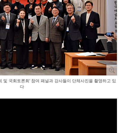
 및 국회토론회’ 참여 패널과 강사들이 단체사진을 촬영하고 있
다