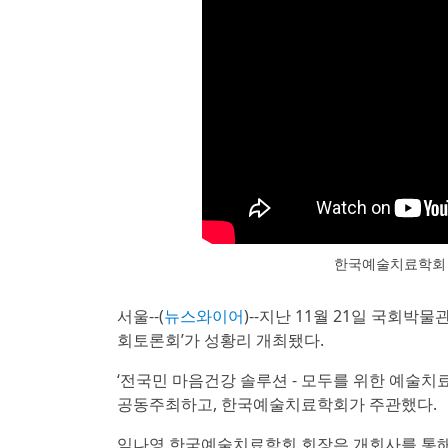
한국예술치료학회 
서울--(
뉴스와이어
)--지난 11월 21일 국회
회토론회’가 성황리 개최됐다.
‘전국민 마음건강 솔루션 - 모두를 위한 예술치
공동주최하고, 한국예술치료학회가 주관했다.
임나영 한국예술치료학회 회장은 개회사를 통해 “