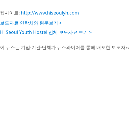
웹사이트:
http://www.hiseoulyh.com
보도자료 연락처와 원문보기 >
Hi Seoul Youth Hostel 전체 보도자료 보기 >
이 뉴스는 기업·기관·단체가 뉴스와이어를 통해 배포한 보도자