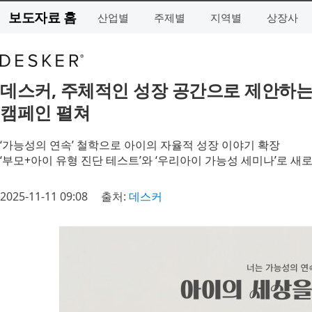
보도자료 홈
산업별
주제별
지역별
상장사
데스커, 주체적인 성장 공간으로 제안하는 
캠페인 펼쳐
‘가능성의 연속’ 철학으로 아이의 자율적 성장 이야기 확장
‘부모+아이 유형 진단 테스트’와 ‘우리아이 가능성 세미나’로 새
2025-11-11 09:08
출처:
데스커