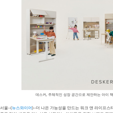
데스커, 주체적인 성장 공간으로 제안하는 아이 책
서울--(
뉴스와이어
)--더 나은 가능성을 만드는 워크 앤 라이프스