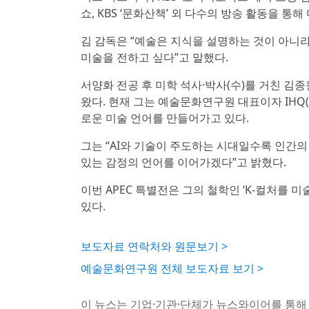
쇼, KBS ‘문화산책’ 외 다수의 방송 활동을 통
김 감독은 “예술은 지식을 설명하는 것이 아니
미술을 전하고 싶다”고 말했다.
서양화 전공 후 미학 석사·박사(수)를 거친 김
왔다. 현재 그는 예술문화연구원 대표이자 IHQ(
로운 미술 언어를 만들어가고 있다.
그는 “AI와 기술이 주도하는 시대일수록 인간의
있는 감정의 언어를 이어가겠다”고 밝혔다.
이번 APEC 특별전은 그의 철학인 ‘K-컬처를 
있다.
보도자료 연락처와 원문보기 >
예술문화연구원 전체 보도자료 보기 >
이 뉴스는 기업·기관·단체가 뉴스와이어를 통