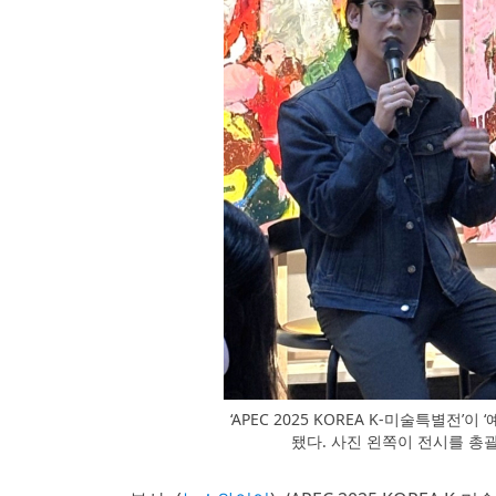
‘APEC 2025 KOREA K-미술특별전
됐다. 사진 왼쪽이 전시를 총