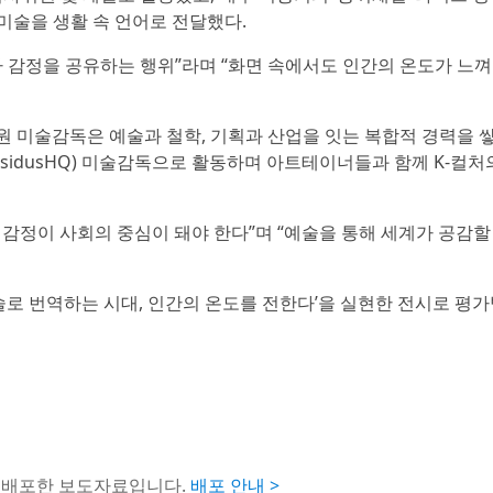
해 미술을 생활 속 언어로 전달했다.
라 감정을 공유하는 행위”라며 “화면 속에서도 인간의 온도가 느
종원 미술감독은 예술과 철학, 기획과 산업을 잇는 복합적 경력을 
sidusHQ) 미술감독으로 활동하며 아트테이너들과 함께 K-컬처
 감정이 사회의 중심이 돼야 한다”며 “예술을 통해 세계가 공감할
미술로 번역하는 시대, 인간의 온도를 전한다’을 실현한 전시로 평
해 배포한 보도자료입니다.
배포 안내 >