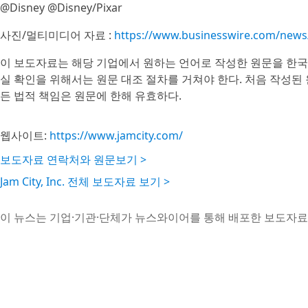
@Disney @Disney/Pixar
사진/멀티미디어 자료 :
https://www.businesswire.com/new
이 보도자료는 해당 기업에서 원하는 언어로 작성한 원문을 한국
실 확인을 위해서는 원문 대조 절차를 거쳐야 한다. 처음 작성된
든 법적 책임은 원문에 한해 유효하다.
웹사이트:
https://www.jamcity.com/
보도자료 연락처와 원문보기 >
Jam City, Inc. 전체 보도자료 보기 >
이 뉴스는 기업·기관·단체가 뉴스와이어를 통해 배포한 보도자