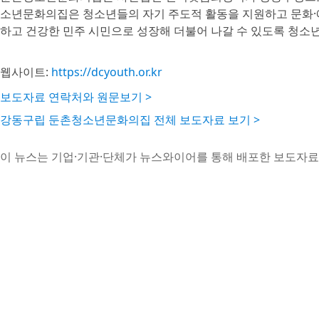
소년문화의집은 청소년들의 자기 주도적 활동을 지원하고 문화·
하고 건강한 민주 시민으로 성장해 더불어 나갈 수 있도록 청소
웹사이트:
https://dcyouth.or.kr
보도자료 연락처와 원문보기 >
강동구립 둔촌청소년문화의집 전체 보도자료 보기 >
이 뉴스는 기업·기관·단체가 뉴스와이어를 통해 배포한 보도자