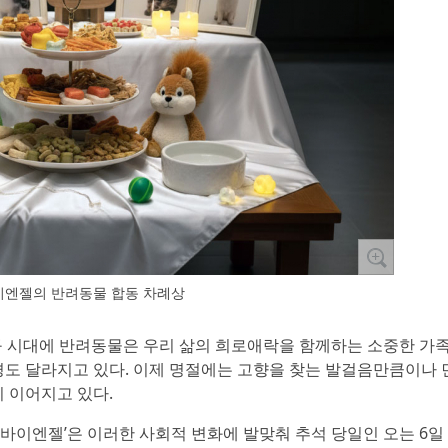
이엔젤의 반려동물 합동 차례상
 인구 시대에 반려동물은 우리 삶의 희로애락을 함께하는 소중한 가
풍경도 달라지고 있다. 이제 명절에는 고향을 찾는 발걸음만큼이나 
 이어지고 있다.
바이엔젤’은 이러한 사회적 변화에 발맞춰 추석 당일인 오는 6일