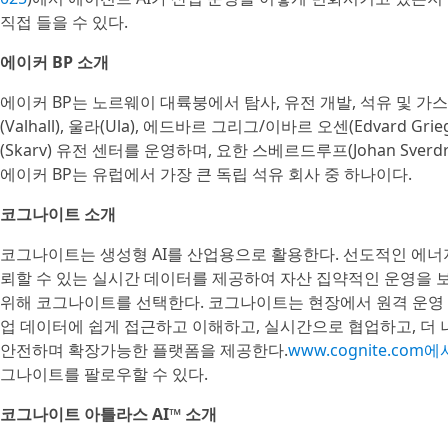
직접 들을 수 있다.
에이커 BP 소개
에이커 BP는 노르웨이 대륙붕에서 탐사, 유전 개발, 석유 및 가
(Valhall), 울라(Ula), 에드바르 그리그/이바르 오센(Edvard Grie
(Skarv) 유전 센터를 운영하며, 요한 스베르드루프(Johan Sv
에이커 BP는 유럽에서 가장 큰 독립 석유 회사 중 하나이다.
코그나이트 소개
코그나이트는 생성형 AI를 산업용으로 활용한다. 선도적인 에너지
뢰할 수 있는 실시간 데이터를 제공하여 자산 집약적인 운영을 
위해 코그나이트를 선택한다. 코그나이트는 현장에서 원격 운영
업 데이터에 쉽게 접근하고 이해하고, 실시간으로 협업하고, 더 
안전하며 확장가능한 플랫폼을 제공한다.
www.cognite.com에
그나이트를 팔로우할 수 있다.
코그나이트 아틀라스 AI™ 소개