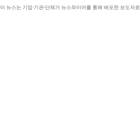
이 뉴스는 기업·기관·단체가 뉴스와이어를 통해 배포한 보도자