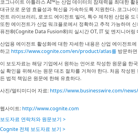
코그나이트 아틀라스 AI™는 산업 데이터의 잠재력을 최대한 활
대규모로 운영 효율성과 혁신을 가속하도록 지원한다. 코그나이트
전트 라이브러리, 로코드 에이전트 빌더, 특수 제작된 산업용 도구
또한 에이전트가 산업 워크플로에서 정확하고 추적 가능하며 신
퓨전®(Cognite Data Fusion®)의 실시간 OT, IT 및 엔지니
산업용 에이전트 활성화에 대한 자세한 내용은 산업 에이전트에 대
하고
https://www.cognite.com/en/product/atlas를
방문하면 
이 보도자료는 해당 기업에서 원하는 언어로 작성한 원문을 한국
실 확인을 위해서는 원문 대조 절차를 거쳐야 한다. 처음 작성된
든 법적 책임은 원문에 한해 유효하다.
사진/멀티미디어 자료:
https://www.businesswire.com/new
웹사이트:
http://www.cognite.com
보도자료 연락처와 원문보기 >
Cognite 전체 보도자료 보기 >