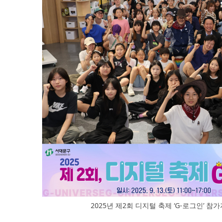
2025년 제2회 디지털 축제 ‘G-로그인’ 