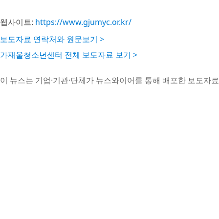
웹사이트:
https://www.gjumyc.or.kr/
보도자료 연락처와 원문보기 >
가재울청소년센터 전체 보도자료 보기 >
이 뉴스는 기업·기관·단체가 뉴스와이어를 통해 배포한 보도자