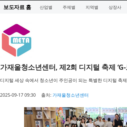
보도자료 홈
산업별
주제별
지역별
상장사
가재울청소년센터, 제2회 디지털 축제 ‘G
디지털 세상 속에서 청소년이 주인공이 되는 특별한 디지털 축제
2025-09-17 09:30
출처:
가재울청소년센터