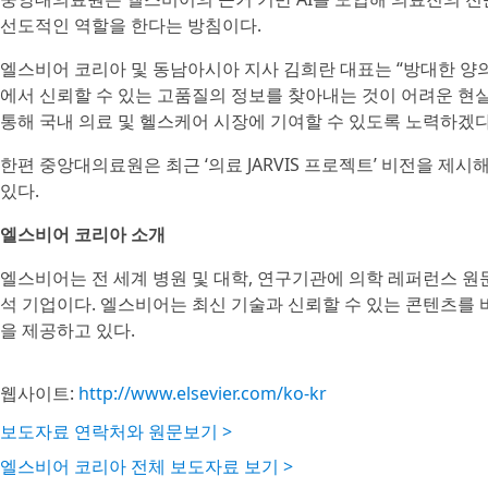
선도적인 역할을 한다는 방침이다.
엘스비어 코리아 및 동남아시아 지사 김희란 대표는 “방대한 양
에서 신뢰할 수 있는 고품질의 정보를 찾아내는 것이 어려운 현
통해 국내 의료 및 헬스케어 시장에 기여할 수 있도록 노력하겠다
한편 중앙대의료원은 최근 ‘의료 JARVIS 프로젝트’ 비전을 제시
있다.
엘스비어 코리아 소개
엘스비어는 전 세계 병원 및 대학, 연구기관에 의학 레퍼런스 
석 기업이다. 엘스비어는 최신 기술과 신뢰할 수 있는 콘텐츠를
을 제공하고 있다.
웹사이트:
http://www.elsevier.com/ko-kr
보도자료 연락처와 원문보기 >
엘스비어 코리아 전체 보도자료 보기 >