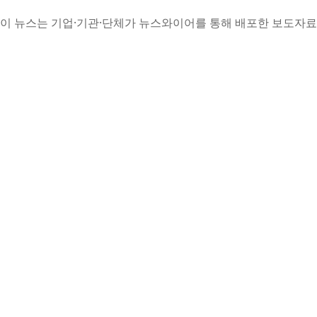
이 뉴스는 기업·기관·단체가 뉴스와이어를 통해 배포한 보도자