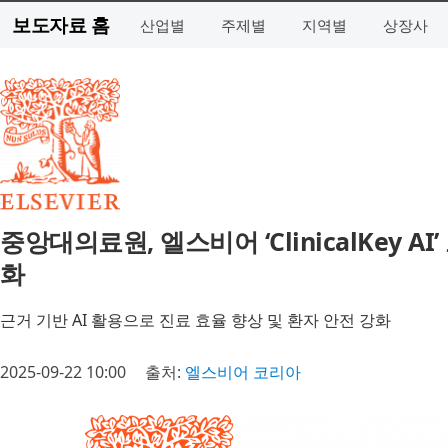
보도자료 홈
산업별
주제별
지역별
상장사
중앙대의료원, 엘스비어 ‘ClinicalKey 
화
근거 기반 AI 활용으로 진료 효율 향상 및 환자 안전 강화
2025-09-22 10:00
출처:
엘스비어 코리아