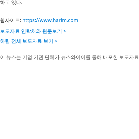
하고 있다.
웹사이트:
https://www.harim.com
보도자료 연락처와 원문보기 >
하림 전체 보도자료 보기 >
이 뉴스는 기업·기관·단체가 뉴스와이어를 통해 배포한 보도자