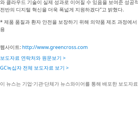
와 클라우드 기술이 실제 성과로 이어질 수 있음을 보여준 성공적
전반의 디지털 혁신을 더욱 폭넓게 지원하겠다”고 밝혔다.
* 제품 품질과 환자 안전을 보장하기 위해 의약품 제조 과정에서
용
웹사이트:
http://www.greencross.com
보도자료 연락처와 원문보기 >
GC녹십자 전체 보도자료 보기 >
이 뉴스는 기업·기관·단체가 뉴스와이어를 통해 배포한 보도자