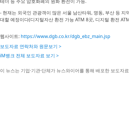
테더 등 주요 암호화폐의 원화 환전이 가능.
- 현재는 외국인 관광객이 많은 서울 남산타워, 명동, 부산 등 지
대할 예정이다(디지털자산 환전 가능 ATM 8곳, 디지털 환전 ATM 
웹사이트:
https://www.dgb.co.kr/dgb_ebz_main.jsp
보도자료 연락처와 원문보기 >
iM뱅크 전체 보도자료 보기 >
이 뉴스는 기업·기관·단체가 뉴스와이어를 통해 배포한 보도자