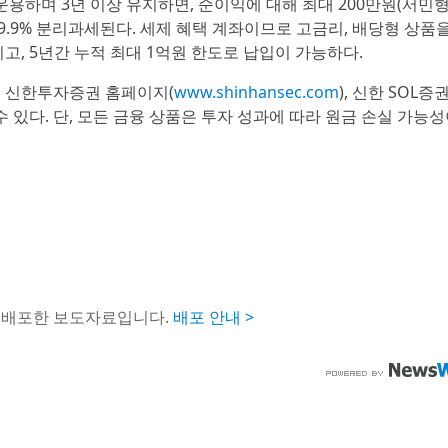
운용하며 3년 이상 유지하면, 순이익에 대해 최대 200만원(서민
9.9% 분리과세된다. 세제 혜택 계좌이므로 고금리, 배당형 상품을
이고, 5년간 누적 최대 1억원 한도로 납입이 가능하다.
은 신한투자증권 홈페이지(
www.shinhansec.com
), 신한 SOL증
있다. 단, 모든 금융 상품은 투자 성과에 따라 원금 손실 가능
해 배포한 보도자료입니다.
배포 안내 >