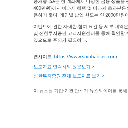
중개형 ISA는 한 계좌에서 다양한 금융 상품을 
400만원)까지 비과세 혜택 및 비과세 초과분은 
용하기 좋다. 개인별 납입 한도는 연 2000만원
이벤트에 관한 자세한 참여 요건 등 세부 내역
및 신한투자증권 고객지원센터를 통해 확인할 수 
있으므로 주의가 필요하다.
웹사이트:
https://www.shinhansec.com
보도자료 연락처와 원문보기 >
신한투자증권 전체 보도자료 보기 >
이 뉴스는 기업·기관·단체가 뉴스와이어를 통