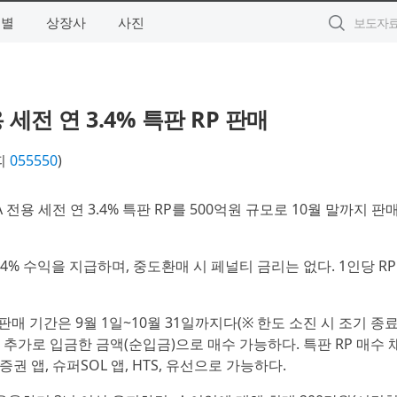
역별
상장사
사진
세전 연 3.4% 특판 RP 판매
피
055550
)
 전용 세전 연 3.4% 특판 RP를 500억원 규모로 10월 말까지 판
3.4% 수익을 지급하며, 중도환매 시 페널티 금리는 없다. 1인당 RP
판매 기간은 9월 1일~10월 31일까지다(※ 한도 소진 시 조기 종
후 추가로 입금한 금액(순입금)으로 매수 가능하다. 특판 RP 매수 
권 앱, 슈퍼SOL 앱, HTS, 유선으로 가능하다.