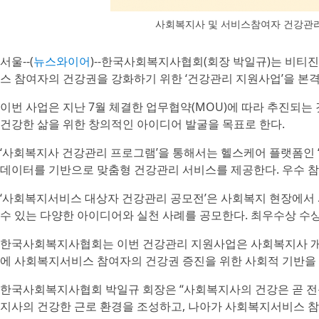
사회복지사 및 서비스참여자 건강관리
서울--(
뉴스와이어
)--한국사회복지사협회(회장 박일규)는 비
스 참여자의 건강권을 강화하기 위한 ‘건강관리 지원사업’을 본
이번 사업은 지난 7월 체결한 업무협약(MOU)에 따라 추진되
건강한 삶을 위한 창의적인 아이디어 발굴을 목표로 한다.
‘사회복지사 건강관리 프로그램’을 통해서는 헬스케어 플랫폼인 ‘헬
데이터를 기반으로 맞춤형 건강관리 서비스를 제공한다. 우수 참
‘사회복지서비스 대상자 건강관리 공모전’은 사회복지 현장에서
수 있는 다양한 아이디어와 실천 사례를 공모한다. 최우수상 수
한국사회복지사협회는 이번 건강관리 지원사업은 사회복지사 개
에 사회복지서비스 참여자의 건강권 증진을 위한 사회적 기반을 
한국사회복지사협회 박일규 회장은 “사회복지사의 건강은 곧 전문
지사의 건강한 근로 환경을 조성하고, 나아가 사회복지서비스 