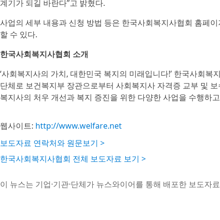
계기가 되길 바란다”고 밝혔다.
사업의 세부 내용과 신청 방법 등은 한국사회복지사협회 홈페이
할 수 있다.
한국사회복지사협회 소개
‘사회복지사의 가치, 대한민국 복지의 미래입니다!’ 한국사회복
단체로 보건복지부 장관으로부터 사회복지사 자격증 교부 및 보
복지사의 처우 개선과 복지 증진을 위한 다양한 사업을 수행하고
웹사이트:
http://www.welfare.net
보도자료 연락처와 원문보기 >
한국사회복지사협회 전체 보도자료 보기 >
이 뉴스는 기업·기관·단체가 뉴스와이어를 통해 배포한 보도자