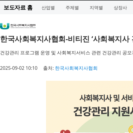
보도자료 홈
산업별
주제별
지역별
상장사
한국사회복지사협회-비티진 ‘사회복지사 
건강관리 프로그램 운영 및 사회복지서비스 관련 건강관리 공모
2025-09-02 10:10
출처:
한국사회복지사협회