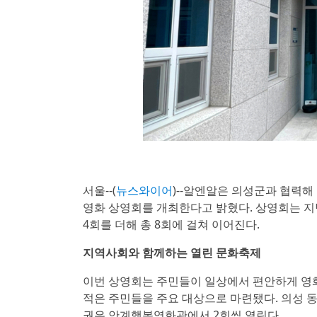
서울--(
뉴스와이어
)--알엔알은 의성군과 협력
영화 상영회를 개최한다고 밝혔다. 상영회는 지난 
4회를 더해 총 8회에 걸쳐 이어진다.
지역사회와 함께하는 열린 문화축제
이번 상영회는 주민들이 일상에서 편안하게 영화
적은 주민들을 주요 대상으로 마련됐다. 의성 
권은 안계행복영화관에서 2회씩 열린다.