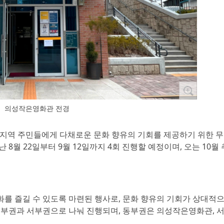
의성작은영화관 전경
해 지역 주민들에게 다채로운 문화 향유의 기회를 제공하기 위한 
8월 22일부터 9월 12일까지 4회 진행할 예정이며, 오는 10월
를 즐길 수 있도록 마련된 행사로, 문화 향유의 기회가 상대적
동부권과 서부권으로 나눠 진행되며, 동부권은 의성작은영화관, 