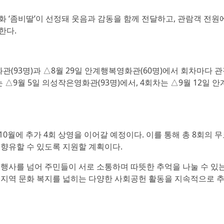
 ‘좀비딸’이 선정돼 웃음과 감동을 함께 전달하고, 관람객 전원
한다.
관(93명)과 △8월 29일 안계행복영화관(60명)에서 회차마다 
△9월 5일 의성작은영화관(93명)에서, 4회차는 △9월 12일 안
0월에 추가 4회 상영을 이어갈 예정이다. 이를 통해 총 8회의 
 향유할 수 있도록 지원할 계획이다.
 행사를 넘어 주민들이 서로 소통하며 따뜻한 추억을 나눌 수 있는
 지역 문화 복지를 넓히는 다양한 사회공헌 활동을 지속적으로 