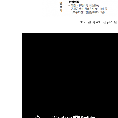
2025년 제4차 신규직원