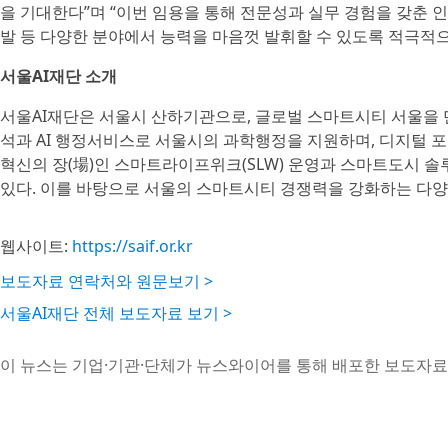
을 기대한다”며 “이번 임용을 통해 전문성과 실무 경험을 갖춘 인
발 등 다양한 분야에서 능력을 마음껏 발휘할 수 있도록 적극적으
서울AI재단 소개
서울AI재단은 서울시 산하기관으로, 글로벌 스마트시티 서울을 만
석과 AI 행정서비스로 서울시의 과학행정을 지원하며, 디지털 포
혁신의 장(場)인 스마트라이프위크(SLW) 운영과 스마트도시 솔
있다. 이를 바탕으로 서울의 스마트시티 경쟁력을 강화하는 다양
웹사이트:
https://saif.or.kr
보도자료 연락처와 원문보기 >
서울AI재단 전체 보도자료 보기 >
이 뉴스는 기업·기관·단체가 뉴스와이어를 통해 배포한 보도자