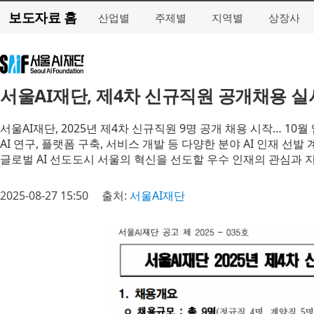
보도자료 홈
산업별
주제별
지역별
상장사
서울AI재단, 제4차 신규직원 공개채용 실
서울AI재단, 2025년 제4차 신규직원 9명 공개 채용 시작… 10월
AI 연구, 플랫폼 구축, 서비스 개발 등 다양한 분야 AI 인재 선발 
글로벌 AI 선도도시 서울의 혁신을 선도할 우수 인재의 관심과 
2025-08-27 15:50
출처:
서울AI재단