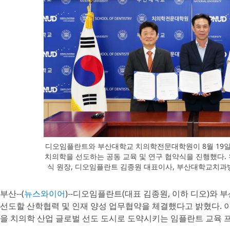
디오임플란트와 부산대학교 치의학전문대학원이 8월 19일
치의학을 선도하는 공동 교육 및 연구 협약식을 진행했다
식 원장, 디오임플란트 김종원 대표이사, 부산대학교치과
부산--(
뉴스와이어
)--디오임플란트(대표 김종원, 이하 디오)와
선도할 산학협력 및 인재 양성 업무협약을 체결했다고 밝혔다. 이
을 치의학 산업 글로벌 선도 도시로 도약시키는 임플란트 교육 