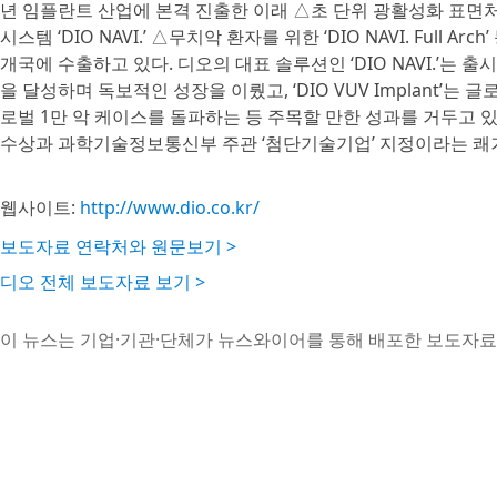
년 임플란트 산업에 본격 진출한 이래 △초 단위 광활성화 표면처리 시
시스템 ‘DIO NAVI.’ △무치악 환자를 위한 ‘DIO NAVI. Full 
개국에 수출하고 있다. 디오의 대표 솔루션인 ‘DIO NAVI.’는 출시 
을 달성하며 독보적인 성장을 이뤘고, ‘DIO VUV Implant’는 글로벌 누
로벌 1만 악 케이스를 돌파하는 등 주목할 만한 성과를 거두고 있다
수상과 과학기술정보통신부 주관 ‘첨단기술기업’ 지정이라는 쾌
웹사이트:
http://www.dio.co.kr/
보도자료 연락처와 원문보기 >
디오 전체 보도자료 보기 >
이 뉴스는 기업·기관·단체가 뉴스와이어를 통해 배포한 보도자