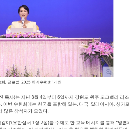
, 글로벌 ‘2025 하계수련회’ 개최
진 목사)는 지난 8월 4일부터 6일까지 강원도 원주 오크밸리 리
다. 이번 수련회에는 한국을 포함해 일본, 태국, 말레이시아, 싱가포
서 많은 참석자가 모였다.
같이’(요한삼서 1장 2절)를 주제로 한 교육 메시지를 통해 “영혼