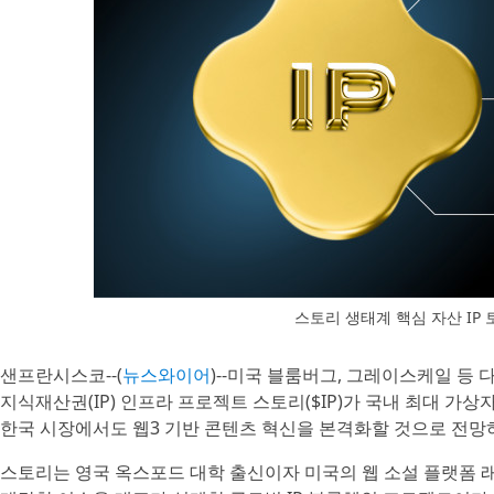
스토리 생태계 핵심 자산 IP 토
샌프란시스코--(
뉴스와이어
)--미국 블룸버그, 그레이스케일 등
지식재산권(IP) 인프라 프로젝트 스토리($IP)가 국내 최대 가
한국 시장에서도 웹3 기반 콘텐츠 혁신을 본격화할 것으로 전망
스토리는 영국 옥스포드 대학 출신이자 미국의 웹 소설 플랫폼 