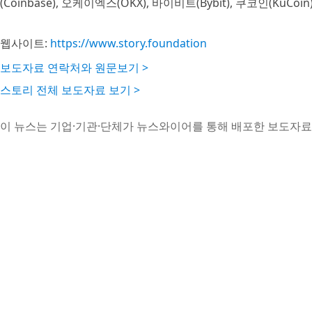
(Coinbase), 오케이엑스(OKX), 바이비트(Bybit), 쿠코인(KuCo
웹사이트:
https://www.story.foundation
보도자료 연락처와 원문보기 >
스토리 전체 보도자료 보기 >
이 뉴스는 기업·기관·단체가 뉴스와이어를 통해 배포한 보도자