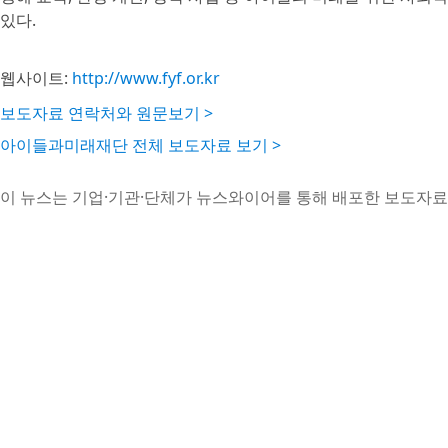
있다.
웹사이트:
http://www.fyf.or.kr
보도자료 연락처와 원문보기 >
아이들과미래재단 전체 보도자료 보기 >
이 뉴스는 기업·기관·단체가 뉴스와이어를 통해 배포한 보도자