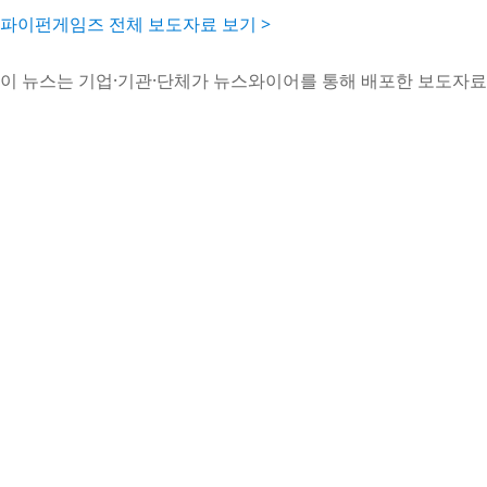
파이펀게임즈 전체 보도자료 보기 >
이 뉴스는 기업·기관·단체가 뉴스와이어를 통해 배포한 보도자