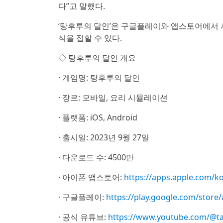
다”고 말했다.
‘탕후루의 달인’은 구글플레이와 앱스토어에서 
식을 접할 수 있다.
◇ 탕후루의 달인 개요
· 게임명: 탕후루의 달인
· 장르: 모바일, 요리 시뮬레이션
· 플랫폼: iOS, Android
· 출시일: 2023년 9월 27일
· 다운로드 수: 4500만
· 아이폰 앱스토어:
https://apps.apple.com/k
· 구글플레이:
https://play.google.com/stor
· 공식 유튜브:
https://www.youtube.com/@t