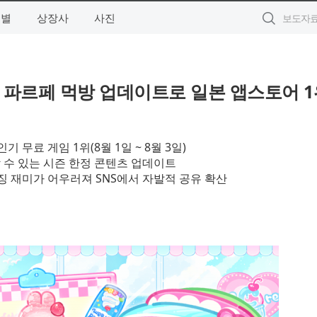
역별
상장사
사진
’ 파르페 먹방 업데이트로 일본 앱스토어 1
 무료 게임 1위(8월 1일 ~ 8월 3일)
 수 있는 시즌 한정 콘텐츠 업데이트
징 재미가 어우러져 SNS에서 자발적 공유 확산