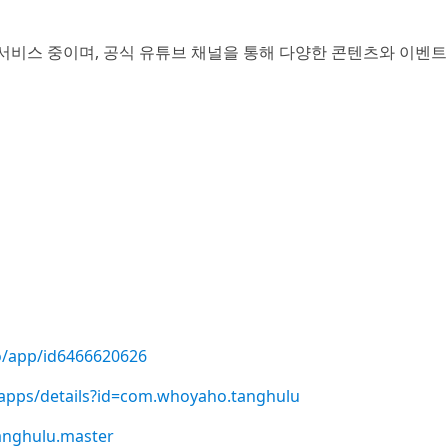
서비스 중이며, 공식 유튜브 채널을 통해 다양한 콘텐츠와 이벤트
o/app/id6466620626
e/apps/details?id=com.whoyaho.tanghulu
anghulu.master