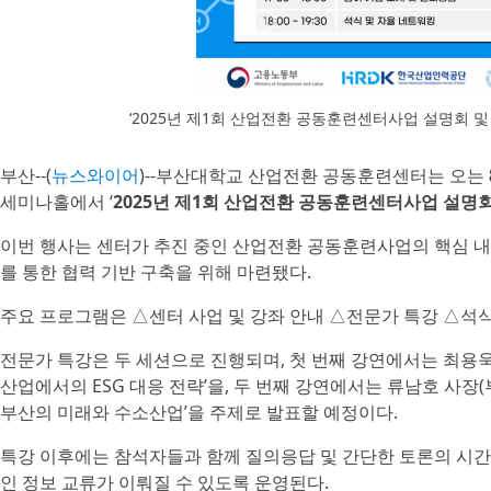
‘2025년 제1회 산업전환 공동훈련센터사업 설명회 및 
부산--(
뉴스와이어
)--부산대학교 산업전환 공동훈련센터는 오는
세미나홀에서 ‘
2025년 제1회 산업전환 공동훈련센터사업 설명회
이번 행사는 센터가 추진 중인 산업전환 공동훈련사업의 핵심 내
를 통한 협력 기반 구축을 위해 마련됐다.
주요 프로그램은 △센터 사업 및 강좌 안내 △전문가 특강 △석
전문가 특강은 두 세션으로 진행되며, 첫 번째 강연에서는 최
산업에서의 ESG 대응 전략’을, 두 번째 강연에서는 류남호 사
부산의 미래와 수소산업’을 주제로 발표할 예정이다.
특강 이후에는 참석자들과 함께 질의응답 및 간단한 토론의 시간
인 정보 교류가 이뤄질 수 있도록 운영된다.