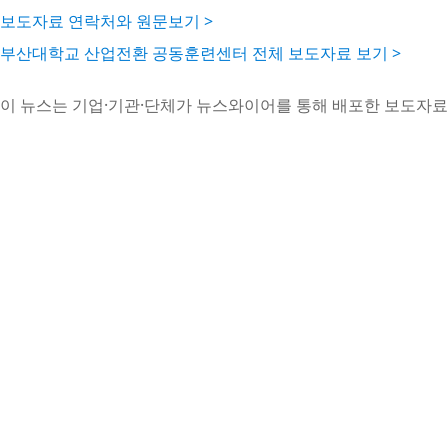
보도자료 연락처와 원문보기 >
부산대학교 산업전환 공동훈련센터 전체 보도자료 보기 >
이 뉴스는 기업·기관·단체가 뉴스와이어를 통해 배포한 보도자