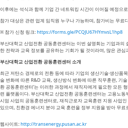
이후에는 석식과 함께 기업 간 네트워킹 시간이 이어질 예정으로, 
참가 대상은 관련 업계 임직원 누구나 가능하며, 참가비는 무료다
※ 참가 신청 링크:
https://forms.gle/PCQJU67HYmvsL1hp8
부산대학교 산업전환 공동훈련센터는 이번 설명회는 기업과의 실
한 전략과 교육 정보를 공유하는 기회가 될 것이라며, 많은 관심
부산대학교 산업전환 공동훈련센터 소개
최근 저탄소 경제로의 전환 등에 따라 기업의 생산기술·생산품목
술 변화에 따른 R&D 교육, 생산방식 변화에 따른 직무훈련, 기
환 공동훈련센터’는 이러한 과정에서 재직자에게 필요한 모든 
련 플랫폼이다. 부산대학교 산업전환 공동훈련센터는 고용노동
시엄 사업의 공동훈련센터로, 재직근로자 교육훈련 지원 사업인
있으며, 친환경 에너지 분야 교육 훈련을 정부 지원을 받아 무료
웹사이트:
http://transenergy.pusan.ac.kr