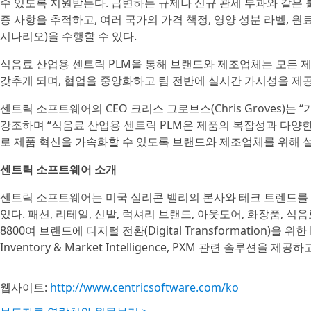
수 있도록 지원받는다. 급변하는 규제나 신규 관세 부과와 같은 
증 사항을 추적하고, 여러 국가의 가격 책정, 영양 성분 라벨, 원료
시나리오)을 수행할 수 있다.
식음료 산업용 센트릭 PLM을 통해 브랜드와 제조업체는 모든 
갖추게 되며, 협업을 중앙화하고 팀 전반에 실시간 가시성을 제공
센트릭 소프트웨어의 CEO 크리스 그로브스(Chris Groves)
강조하며 “식음료 산업용 센트릭 PLM은 제품의 복잡성과 다양한
로 제품 혁신을 가속화할 수 있도록 브랜드와 제조업체를 위해 
센트릭 소프트웨어 소개
센트릭 소프트웨어는 미국 실리콘 밸리의 본사와 테크 트렌드를 
있다. 패션, 리테일, 신발, 럭셔리 브랜드, 아웃도어, 화장품, 식
8800여 브랜드에 디지털 전환(Digital Transformation)을 위한 PLM, 
Inventory & Market Intelligence, PXM 관련 솔루션을 제공하
웹사이트:
http://www.centricsoftware.com/ko