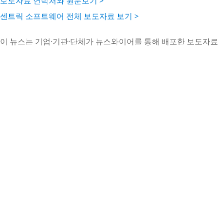
보도자료 연락처와 원문보기 >
센트릭 소프트웨어 전체 보도자료 보기 >
이 뉴스는 기업·기관·단체가 뉴스와이어를 통해 배포한 보도자