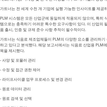
가트너는 전 세계 수천 개 기업에 실행 가능한 인사이트를 제공하
PLM 시스템은 모든 산업군에 동일하게 적용되지 않으며, 특히 식
템으로는 충족하기 어려운 특수한 요구사항이 있다. 이 산업의 필
품 출시, 인증 및 규제 준수 사항 추적이 필수적이다.
가트너는 식음료 제조업체들이 PLM의 다양한 요소를 관리하기
하고 있다고 분석했다. 해당 보고서에서는 식음료 산업용 PLM에
목을 제시했다.
- 사양 및 포뮬러 관리
- 수정 및 접근 권한 제어
- 라이프사이클 업무 프로세스 및 변경 관리
- 원료 데이터 관리
- 원료 검색 및 선택