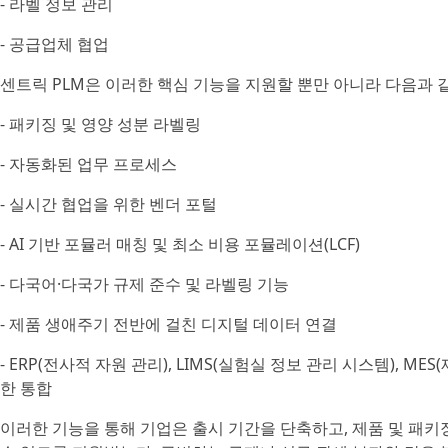
- 라벨 정보 관리
- 공급업체 협업
센트릭 PLM은 이러한 핵심 기능을 지원할 뿐만 아니라 다음과 
- 패키징 및 영양 성분 라벨링
- 자동화된 업무 프로세스
- 실시간 협업을 위한 벤더 포털
- AI 기반 포뮬러 매칭 및 최소 비용 포뮬레이션(LCF)
- 다국어·다국가 규제 준수 및 라벨링 기능
- 제품 생애주기 전반에 걸친 디지털 데이터 연결
- ERP(전사적 자원 관리), LIMS(실험실 정보 관리 시스템), 
한 통합
이러한 기능을 통해 기업은 출시 기간을 단축하고, 제품 및 패키징