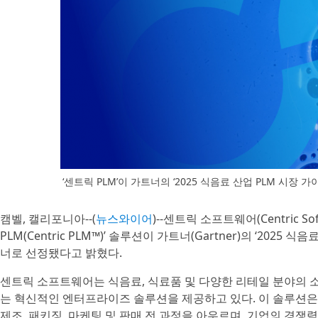
‘센트릭 PLM’이 가트너의 ‘2025 식음료 산업 PLM 시
캠벨, 캘리포니아--(
뉴스와이어
)--센트릭 소프트웨어(Centric S
PLM(Centric PLM™)’ 솔루션이 가트너(Gartner)의 ‘202
너로 선정됐다고 밝혔다.
센트릭 소프트웨어는 식음료, 식료품 및 다양한 리테일 분야의 
는 혁신적인 엔터프라이즈 솔루션을 제공하고 있다. 이 솔루션은 제품
제조, 패키징, 마케팅 및 판매 전 과정을 아우르며, 기업의 경쟁