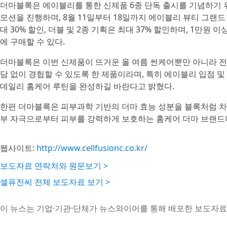
더마블록은 에이블리를 통한 신제품 6종 단독 출시를 기념하기 위
모션을 진행하며, 8월 11일부터 18일까지 에이블리 뷰티 그랜드
대 30% 할인, 더블 및 2종 기획은 최대 37% 할인하며, 1만원 이
에 구매할 수 있다.
더마블록은 이번 신제품이 뜨거운 올 여름 썬케어뿐만 아니라 전
담 없이 경험할 수 있도록 한 제품이라며, 특히 에이블리 입점 및
데일리 홈케어 루틴을 완성하길 바란다고 밝혔다.
한편 더마블록은 피부과학 기반의 더마 효능 성분을 블록처럼 차
부 자극으로부터 피부를 강력하게 보호하는 홈케어 더마 브랜드
웹사이트:
http://www.cellfusionc.co.kr/
보도자료 연락처와 원문보기 >
셀퓨전씨 전체 보도자료 보기 >
이 뉴스는 기업·기관·단체가 뉴스와이어를 통해 배포한 보도자