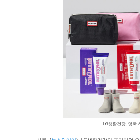
LG생활건강, 영국 